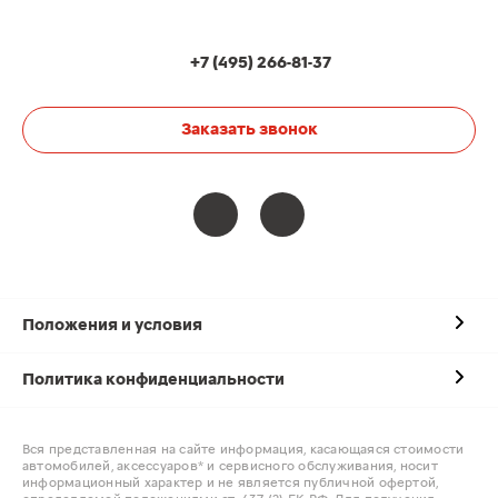
+7 (495) 266-81-37
Заказать звонок
Положения и условия
Политика конфиденциальности
Вся представленная на сайте информация, касающаяся стоимости
автомобилей, аксессуаров* и сервисного обслуживания, носит
информационный характер и не является публичной офертой,