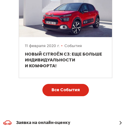
11 февраля 2020 г.
События
НОВЫЙ CITROËN C3: ЕЩЕ БОЛЬШЕ
ИНДИВИДУАЛЬНОСТИ
И КОМФОРТА!
Все События
Заявка на онлайн-оценку