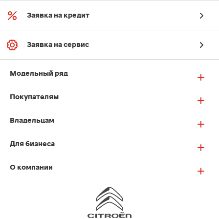
Заявка на кредит
Заявка на сервис
Модельный ряд
Покупателям
Владельцам
Для бизнеса
О компании