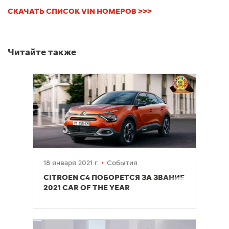
СКАЧАТЬ СПИСОК VIN НОМЕРОВ >>>
Читайте также
18 января 2021 г.
События
CITROEN C4 ПОБОРЕТСЯ ЗА ЗВАНИЕ
2021 CAR OF THE YEAR