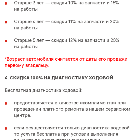
Старше 3 лет — скидки 10% на запчасти и 15%
на работы
Старше 4 лет — скидки 11% на запчасти и 20%
на работы
Старше 5 лет — скидки 12% на запчасти и 25%
на работы
*Возраст автомобиля считается от даты его продажи
первому владельцу.
4. СКИДКА 100% НА ДИАГНОСТИКУ ХОДОВОЙ
Бесплатная диагностика ходовой:
предоставляется в качестве «комплимента» при
проведении платного ремонта в нашем сервисном
центре.
если осуществляется только диагностика ходовой,
то услуга бесплатна при условии выполнения