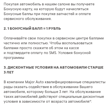
Покупая автомобиль в нашем салоне вы получаете
Бонусную карту, на которую будут начисляться
Бонусные баллы при покупке запчастей и оплате
сервисного обслуживания.
2. 1 БОНУСНЫЙ БАЛЛ = 1 РУБЛЬ
Оплачивайте свои покупки в сервисном центре баллами
частично или полностью. Чтобы воспользоваться
баллами просто скажите об этом на кассе
и подтвердите оплату по SMS. Условия бонусной
программы
3. ДИСКОНТНЫЕ УСЛОВИЯ НА АВТОМОБИЛИ СТАРШЕ
3 ЛЕТ
В компании Major Auto квалифицированные специалисты
рады оказать содействие в обслуживании Вашего
автомобиля, которому больше 3 лет. На обслуживание
таких автомобилей действуют специальные дисконтные
условия в зависимости от возраста автомобиля*: