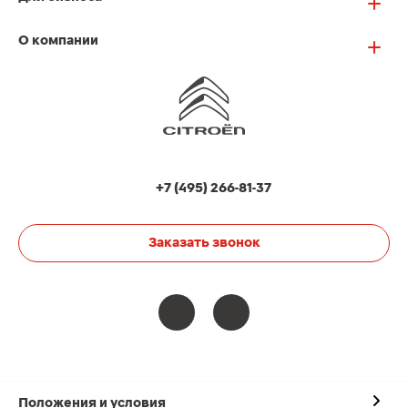
О компании
+7 (495) 266-81-37
Заказать звонок
Положения и условия