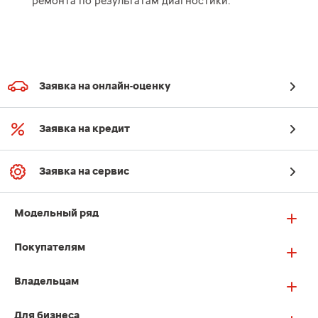
ремонта по результатам диагностики.
Заявка на онлайн-оценку
Заявка на кредит
Заявка на сервис
Модельный ряд
Покупателям
Владельцам
Для бизнеса