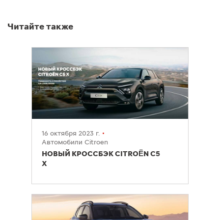
Читайте также
16 октября 2023 г.
Автомобили Citroen
НОВЫЙ КРОССБЭК CITROËN C5
X