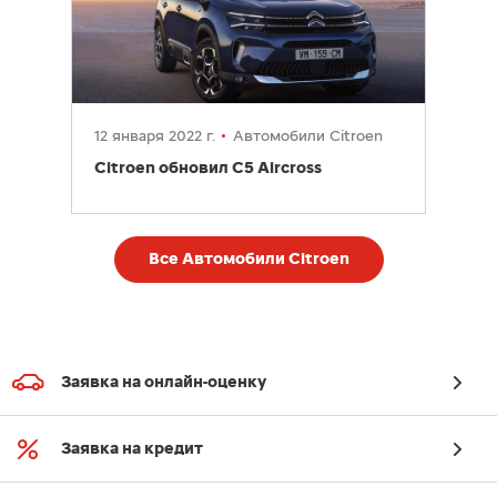
12 января 2022 г.
Автомобили Citroen
Citroen обновил C5 Aircross
Все Автомобили Citroen
Заявка на онлайн-оценку
Заявка на кредит