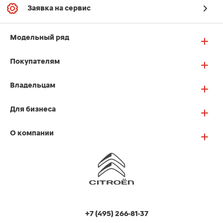
Заявка на сервис
Модельный ряд
Покупателям
Владельцам
Для бизнеса
О компании
+7 (495) 266-81-37