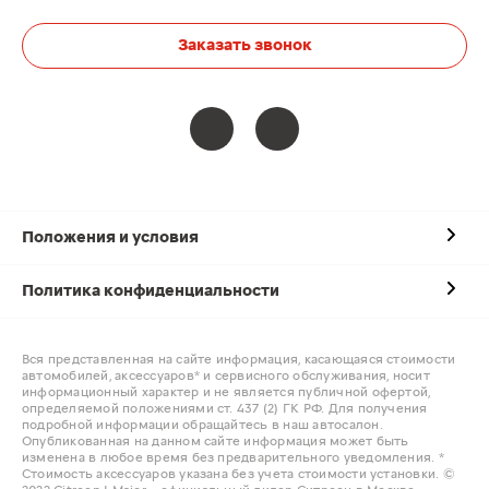
Заказать звонок
Положения и условия
Политика конфиденциальности
Вся представленная на сайте информация, касающаяся стоимости
автомобилей, аксессуаров* и сервисного обслуживания, носит
информационный характер и не является публичной офертой,
определяемой положениями ст. 437 (2) ГК РФ. Для получения
подробной информации обращайтесь в наш автосалон.
Опубликованная на данном сайте информация может быть
изменена в любое время без предварительного уведомления. *
Стоимость аксессуаров указана без учета стоимости установки. ©