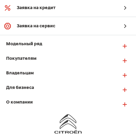
Заявка на кредит
Заявка на сервис
Модельный ряд
Покупателям
Владельцам
Для бизнеса
О компании