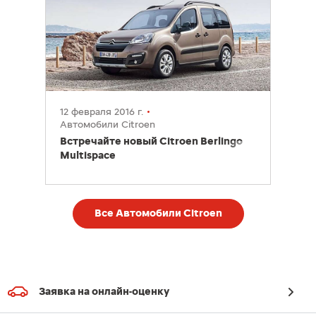
12 февраля 2016 г.
Автомобили Citroen
Встречайте новый Citroen Berlingo
Multispace
Все Автомобили Citroen
Заявка на онлайн-оценку