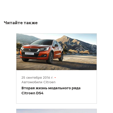
Читайте также
25 сентября 2016 г.
Автомобили Citroen
Вторая жизнь модельного ряда
Citroen DS4