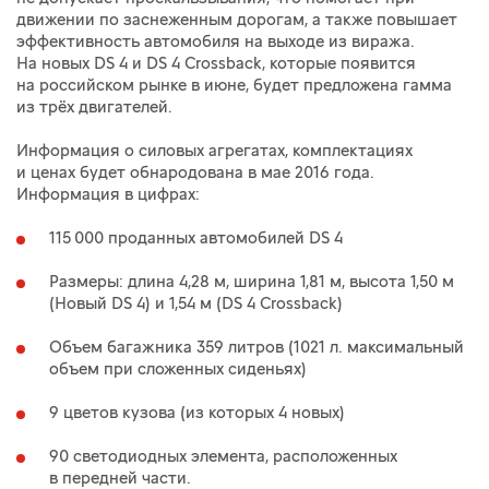
движении по заснеженным дорогам, а также повышает
эффективность автомобиля на выходе из виража.
На новых DS 4 и DS 4 Crossback, которые появится
на российском рынке в июне, будет предложена гамма
из трёх двигателей.
Информация о силовых агрегатах, комплектациях
и ценах будет обнародована в мае 2016 года.
Информация в цифрах:
115 000 проданных автомобилей DS 4
Размеры: длина 4,28 м, ширина 1,81 м, высота 1,50 м
(Новый DS 4) и 1,54 м (DS 4 Crossback)
Объем багажника 359 литров (1021 л. максимальный
объем при сложенных сиденьях)
9 цветов кузова (из которых 4 новых)
90 светодиодных элемента, расположенных
в передней части.