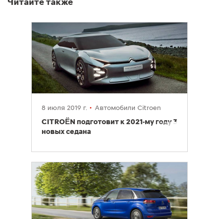
Читайте также
8 июля 2019 г.
Автомобили Citroen
CITROËN подготовит к 2021-му году 3
новых седана