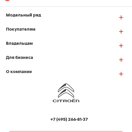
Модельный ряд
Покупателям
Владельцам
Для бизнеса
О компании
+7 (495) 266-81-37