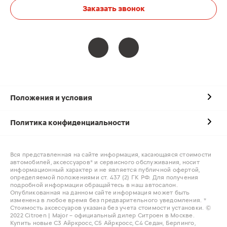
Заказать звонок
Положения и условия
Политика конфиденциальности
Вся представленная на сайте информация, касающаяся стоимости
автомобилей, аксессуаров* и сервисного обслуживания, носит
информационный характер и не является публичной офертой,
определяемой положениями ст. 437 (2) ГК РФ. Для получения
подробной информации обращайтесь в наш автосалон.
Опубликованная на данном сайте информация может быть
изменена в любое время без предварительного уведомления. *
Стоимость аксессуаров указана без учета стоимости установки. ©
2022 Citroen | Major – официальный дилер Ситроен в Москве.
Купить новые С3 Айркросс, С5 Айркросс, С4 Седан, Берлинго,