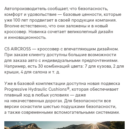
Автопроизводитель сообщает, что безопасность,
комфорт и удовольствие — базовые ценности, которые
уже 100 лет продвигает в своей продукции компания.
Вполне естественно, что они заложены и в новый
кроссовер. Новинка сочетает великолепный дизайн
и инновационность.
C5 AIRCROSS — кроссовер с впечатляющим дизайном.
При заказе клиенту доступны большие возможности
для заказа авто с индивидуальными предпочтениями.
Например, есть 30 комбинаций цвета: 7 для кузова, 2 для
крыши, 4 для салона
и т. д.
Уже в базовой комплектации доступна новая подвеска
Progressive Hydraulic Cushions®, которая обеспечивает
плавный ход в любых условиях — даже
на некачественных дорогах. Для безопасности все
версии оснастили шестью подушками безопасности,
а также современными вспомогательными системами.