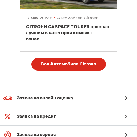
17 мая 2019 г.
Автомобили Citroen
CITROËN C4 SPACE TOURER признан
лучшим в категории компакт-
вэнов
Все Автомобили Citroen
Заявка на онлайн-оценку
Заявка на кредит
Заявка на сервис