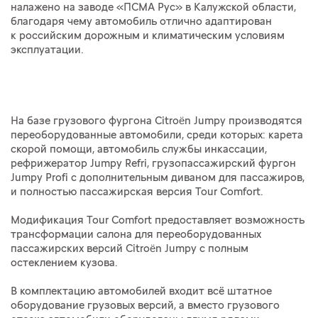
налажено на заводе «ПСМА Рус» в Калужской области,
благодаря чему автомобиль отлично адаптирован
к российским дорожным и климатическим условиям
эксплуатации.
На базе грузового фургона Citroën Jumpy производятся
переоборудованные автомобили, среди которых: карета
скорой помощи, автомобиль службы инкассации,
рефрижератор Jumpy Refri, грузопассажирский фургон
Jumpy Profi с дополнительным диваном для пассажиров,
и полностью пассажирская версия Tour Comfort.
Модификация Tour Comfort предоставляет возможность
трансформации салона для переоборудованных
пассажирских версий Citroën Jumpy с полным
остеклением кузова.
В комплектацию автомобилей входит всё штатное
оборудование грузовых версий, а вместо грузового