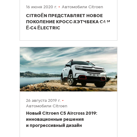
16 июня 2020 г.
Автомобили Citroen
CITROËN ПРЕДСТАВЛЯЕТ НОВОЕ
ПОКОЛЕНИЕ КРОСС-ХЭТЧБЕКА С4 И
Ë-C4 ËLECTRIC
26 августа 2019 г.
Автомобили Citroen
Новый Citroen С5 Aircross 2019:
инновационные решения
и прогрессивный дизайн