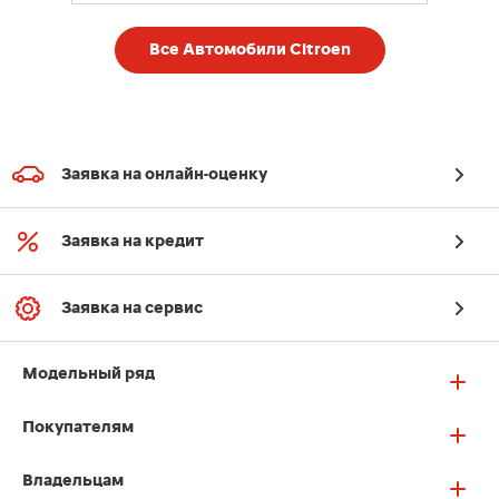
Все Автомобили Citroen
Заявка на онлайн-оценку
Заявка на кредит
Заявка на сервис
Модельный ряд
Покупателям
Владельцам