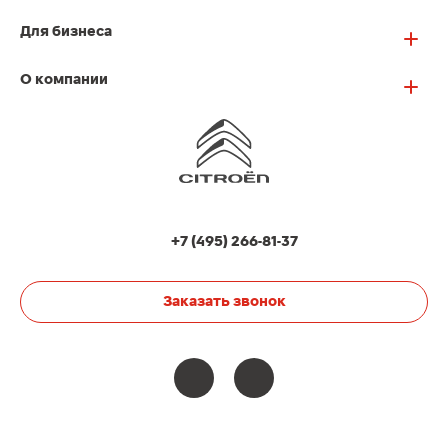
Для бизнеса
О компании
+7 (495) 266-81-37
Заказать звонок