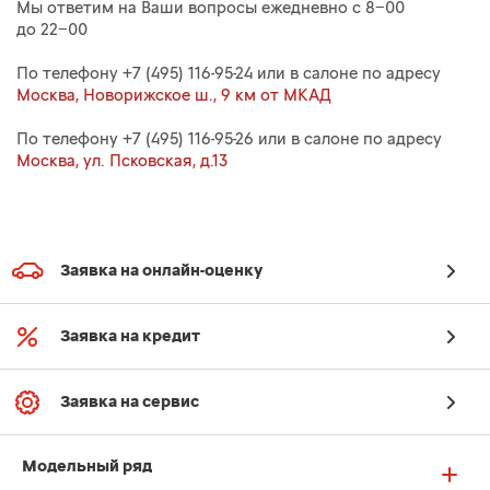
Мы ответим на Ваши вопросы ежедневно с 8−00
до 22−00
По телефону
+7 (495) 116-95-24
или в салоне по адресу
Москва, Новорижское ш., 9 км от МКАД
По телефону
+7 (495) 116-95-26
или в салоне по адресу
Москва, ул. Псковская, д.13
Заявка на онлайн-оценку
Заявка на кредит
Заявка на сервис
Модельный ряд