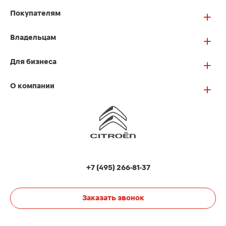
Покупателям
Владельцам
Для бизнеса
О компании
+7 (495) 266-81-37
Заказать звонок