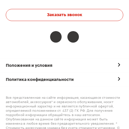
Заказать звонок
Положения и условия
Политика конфиденциальности
Вся представленная на сайте информация, касающаяся стоимости
автомобилей, аксессуаров* и сервисного обслуживания, носит
информационный характер и не является публичной офертой,
определяемой положениями ст. 437 (2) ГК РФ. Для получения
подробной информации обращайтесь в наш автосалон.
Опубликованная на данном сайте информация может быть
изменена в любое время без предварительного уведомления. *
Стоимость аксессуаров указана без учета стоимости установки. ©