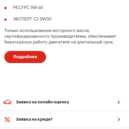
РЕСУРС 5W-40
ЭКСПЕРТ C2 0W30
Только использование моторного масла,
сертифицированного производителем, обеспечивает
безотказную работу двигателя на длительный срок.
Подробнее
Заявка на онлайн-оценку
Заявка на кредит