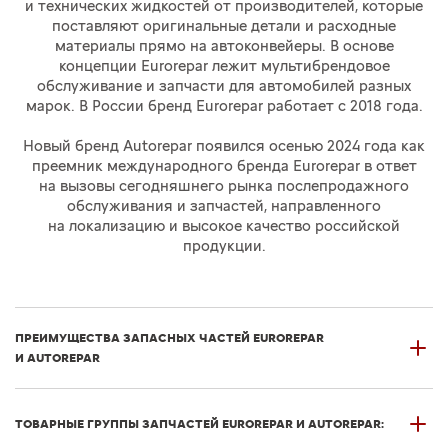
и технических жидкостей от производителей, которые
поставляют оригинальные детали и расходные
материалы прямо на автоконвейеры. В основе
концепции Eurorepar лежит мультибрендовое
обслуживание и запчасти для автомобилей разных
марок. В России бренд Eurorepar работает с 2018 года.
Новый бренд Autorepar появился осенью 2024 года как
преемник международного бренда Eurorepar в ответ
на вызовы сегодняшнего рынка послепродажного
обслуживания и запчастей, направленного
на локализацию и высокое качество российской
продукции.
ПРЕИМУЩЕСТВА ЗАПАСНЫХ ЧАСТЕЙ EUROREPAR
И AUTOREPAR
ТОВАРНЫЕ ГРУППЫ ЗАПЧАСТЕЙ EUROREPAR И AUTOREPAR: