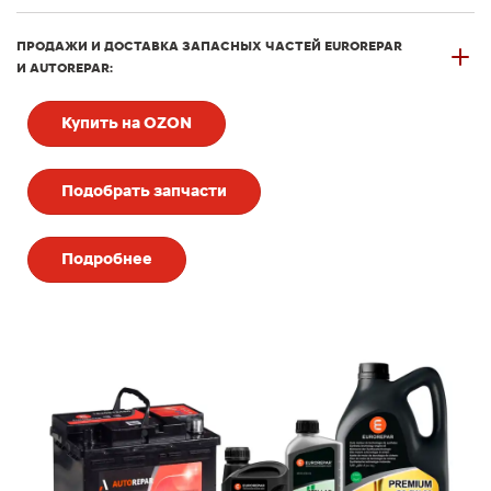
ПРОДАЖИ И ДОСТАВКА ЗАПАСНЫХ ЧАСТЕЙ EUROREPAR
И AUTOREPAR:
Купить на OZON
Подобрать запчасти
Подробнее