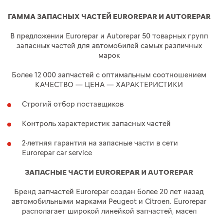
ГАММА ЗАПАСНЫХ ЧАСТЕЙ EUROREPAR И AUTOREPAR
В предложении Eurorepar и Autorepar 50 товарных групп
запасных частей для автомобилей самых различных
марок
Более 12 000 запчастей с оптимальным соотношением
КАЧЕСТВО — ЦЕНА — ХАРАКТЕРИСТИКИ
Строгий отбор поставщиков
Контроль характеристик запасных частей
2-летняя гарантия на запасные части в сети
Eurorepar car service
ЗАПАСНЫЕ ЧАСТИ EUROREPAR И AUTOREPAR
Бренд запчастей Eurorepar создан более 20 лет назад
автомобильными марками Peugeot и Citroen. Eurorepar
располагает широкой линейкой запчастей, масел