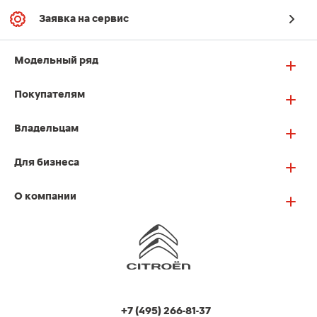
Заявка на сервис
Модельный ряд
Покупателям
Владельцам
Для бизнеса
О компании
+7 (495) 266-81-37