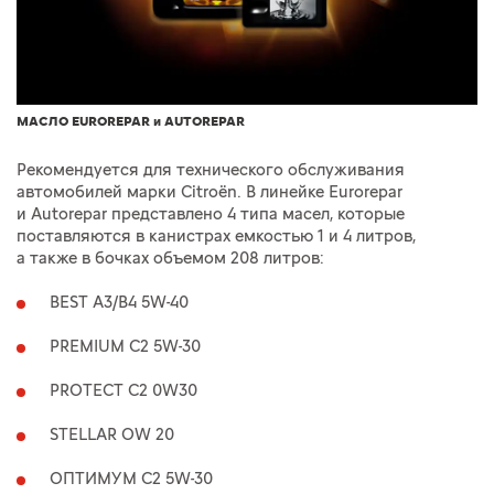
МАСЛО EUROREPAR и AUTOREPAR
Рекомендуется для технического обслуживания
автомобилей марки Citroёn. В линейке Eurorepar
и Autorepar представлено 4 типа масел, которые
поставляются в канистрах емкостью 1 и 4 литров,
а также в бочках объемом 208 литров:
BEST A3/B4 5W-40
PREMIUM C2 5W-30
PROTECT C2 0W30
STELLAR OW 20
ОПТИМУМ C2 5W-30