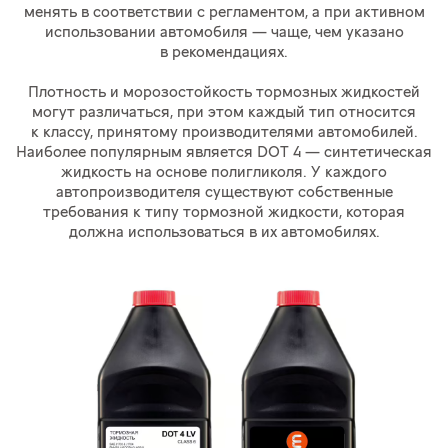
менять в соответствии с регламентом, а при активном
использовании автомобиля — чаще, чем указано
в рекомендациях.
Плотность и морозостойкость тормозных жидкостей
могут различаться, при этом каждый тип относится
к классу, принятому производителями автомобилей.
Наиболее популярным является DOT 4 — синтетическая
жидкость на основе полигликоля. У каждого
автопроизводителя существуют собственные
требования к типу тормозной жидкости, которая
должна использоваться в их автомобилях.