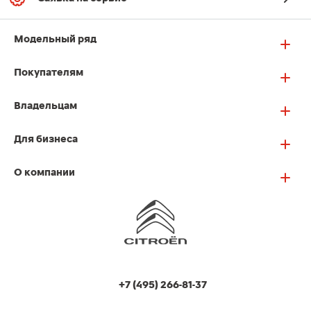
Модельный ряд
Покупателям
Владельцам
Для бизнеса
О компании
+7 (495) 266-81-37