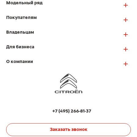
Модельный ряд
Покупателям
Владельцам
Для бизнеса
О компании
+7 (495) 266-81-37
Заказать звонок