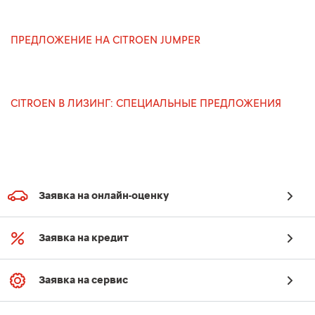
ПРЕДЛОЖЕНИЕ НА CITROEN JUMPER
CITROEN В ЛИЗИНГ: СПЕЦИАЛЬНЫЕ ПРЕДЛОЖЕНИЯ
Заявка на онлайн-оценку
Заявка на кредит
Заявка на сервис